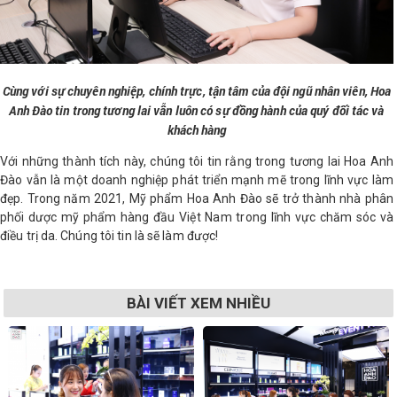
Cùng với sự chuyên nghiệp, chính trực, tận tâm của đội ngũ nhân viên, Hoa
Anh Đào tin trong tương lai vẫn luôn có sự đồng hành của quý đối tác và
khách hàng
Với những thành tích này, chúng tôi tin rằng trong tương lai Hoa Anh
Đào vẫn là một doanh nghiệp phát triển mạnh mẽ trong lĩnh vực làm
đẹp. Trong năm 2021, Mỹ phẩm Hoa Anh Đào sẽ trở thành nhà phân
phối dược mỹ phẩm hàng đầu Việt Nam trong lĩnh vực chăm sóc và
điều trị da. Chúng tôi tin là sẽ làm được!
BÀI VIẾT XEM NHIỀU