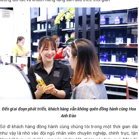
Đến giai đoạn phát triển, khách hàng vẫn không quên đồng hành cùng Hoa
Anh Đào
Sở dĩ khách hàng đồng hành cùng chúng tôi trong một thời gian dài
như vậy là nhờ vào đội ngũ nhân viên chuyên nghiệp, chính trực, tận