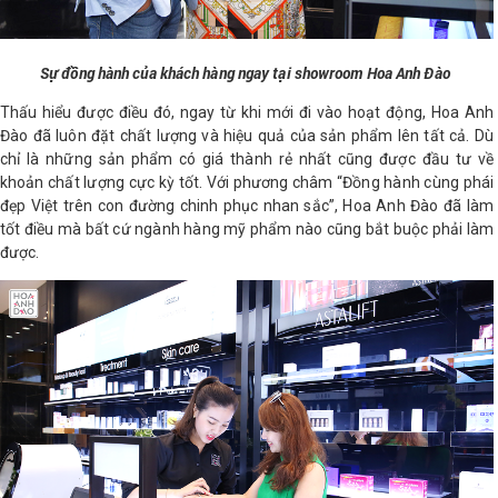
Sự đồng hành của khách hàng ngay tại showroom Hoa Anh Đào
Thấu hiểu được điều đó, ngay từ khi mới đi vào hoạt động, Hoa Anh
Đào đã luôn đặt chất lượng và hiệu quả của sản phẩm lên tất cả. Dù
chỉ là những sản phẩm có giá thành rẻ nhất cũng được đầu tư về
khoản chất lượng cực kỳ tốt. Với phương châm “Đồng hành cùng phái
đẹp Việt trên con đường chinh phục nhan sắc”, Hoa Anh Đào đã làm
tốt điều mà bất cứ ngành hàng mỹ phẩm nào cũng bắt buộc phải làm
được.