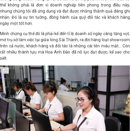
thể không phải là đơn vị doanh nghiệp tiên phong trong điều này,
nhưng chúng tôi đã ứng dụng và đạt được những thành quả đáng ghi
nhận. Đó là sự tin tưởng, đồng hành của quý đối tác và khách hàng
ngày một tốt hơn.
Minh chứng cụ thể đó là phải kể đến tỉ lệ doanh số ngày càng tăng vọt,
mở trụ sở làm việc tại giữa lòng Sài Thành, ra đời hàng loạt showroom
trên cả nước, khách hàng và đối tác là những cái tên máu mặt… Còn
rất nhiều thành tựu mà Hoa Anh Đào đã nỗ lực đạt được, kể sao cho
siết.