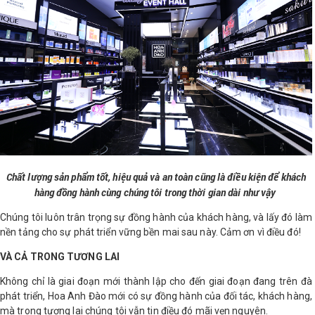
Chất lượng sản phẩm tốt, hiệu quả và an toàn cũng là điều kiện để khách
hàng đồng hành cùng chúng tôi trong thời gian dài như vậy
Chúng tôi luôn trân trọng sự đồng hành của khách hàng, và lấy đó làm
nền tảng cho sự phát triển vững bền mai sau này. Cảm ơn vì điều đó!
VÀ CẢ TRONG TƯƠNG LAI
Không chỉ là giai đoạn mới thành lập cho đến giai đoạn đang trên đà
phát triển, Hoa Anh Đào mới có sự đồng hành của đối tác, khách hàng,
mà trong tương lai chúng tôi vẫn tin điều đó mãi vẹn nguyên.