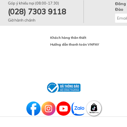
Góp ý khiếu nại (08:00-17:30)
Đăng 
(028) 7303 9118
Đào
Giờ hành chánh
Khách hàng thân thiết
Hướng dẫn thanh toán VNPAY