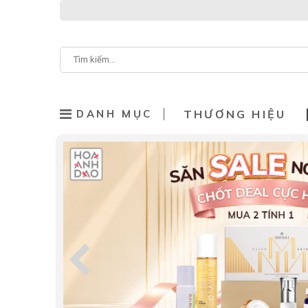
DANH MỤC
THƯƠNG HIỆU