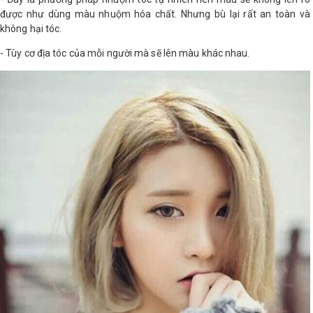
được như dùng màu nhuộm hóa chất. Nhưng bù lại rất an toàn và
không hại tóc.
- Tùy cơ địa tóc của mỗi người mà sẽ lên màu khác nhau.