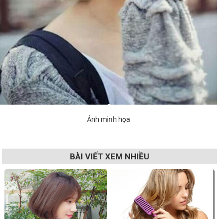
Ảnh minh họa
BÀI VIẾT XEM NHIỀU