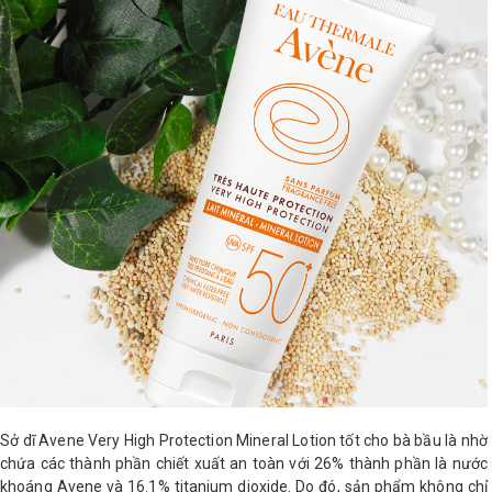
Sở dĩ Avene Very High Protection Mineral Lotion tốt cho bà bầu là nhờ
chứa các thành phần chiết xuất an toàn với 26% thành phần là nước
khoáng Avene và 16.1% titanium dioxide. Do đó, sản phẩm không chỉ