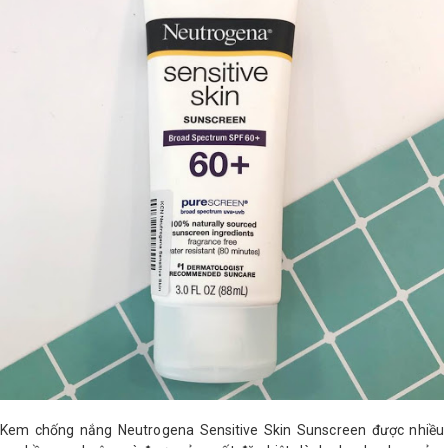
Kem chống nắng Neutrogena Sensitive Skin Sunscreen được nhiều