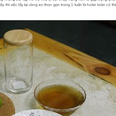
y thì việc lấy lại vòng eo thon gọn trong 1 tuần là hoàn toàn có th