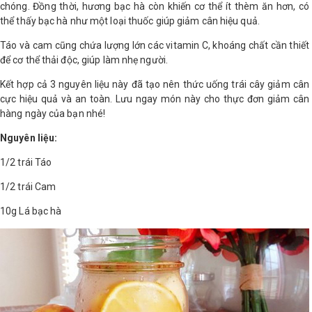
chóng. Đồng thời, hương bạc hà còn khiến cơ thể ít thèm ăn hơn, có
thể thấy bạc hà như một loại thuốc giúp giảm cân hiệu quả.
Táo và cam cũng chứa lượng lớn các vitamin C, khoáng chất cần thiết
để cơ thể thải độc, giúp làm nhẹ người.
Kết hợp cả 3 nguyên liệu này đã tạo nên thức uống trái cây giảm cân
cực hiệu quả và an toàn. Lưu ngay món này cho thực đơn giảm cân
hàng ngày của bạn nhé!
Nguyên liệu:
1/2 trái Táo
1/2 trái Cam
10g Lá bạc hà