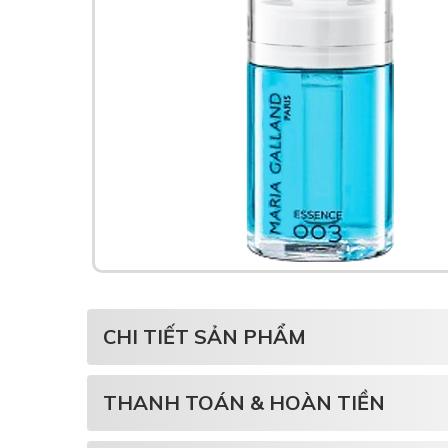
CHI TIẾT SẢN PHẨM
THANH TOÁN & HOÀN TIỀN