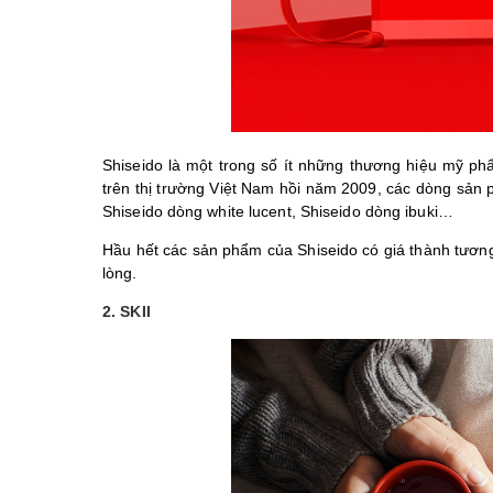
Shiseido là một trong số ít những thương hiệu mỹ phẩ
trên thị trường Việt Nam hồi năm 2009, các dòng sản p
Shiseido dòng white lucent, Shiseido dòng ibuki…
Hầu hết các sản phẩm của Shiseido có giá thành tương
lòng.
2. SKII