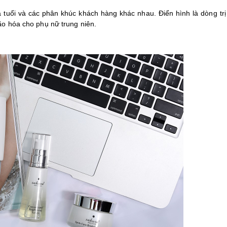
tuổi và các phân khúc khách hàng khác nhau. Điển hình là dòng tr
ão hóa cho phụ nữ trung niên.