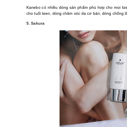
Kanebo có nhiều dòng sản phẩm phù hợp cho mọi lứa 
cho tuổi teen, dòng chăm sóc da cơ bản, dòng chống l
5. Sakura