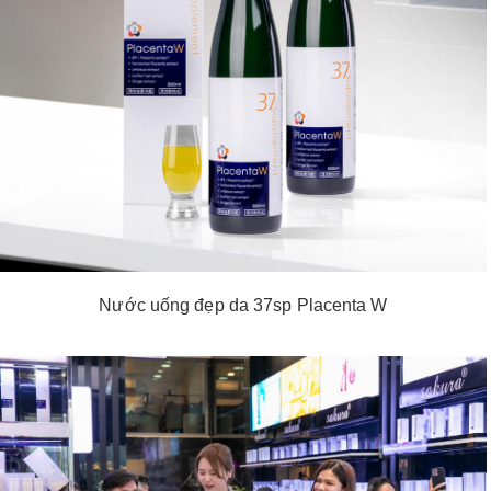
Nước uống đẹp da 37sp Placenta W