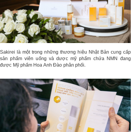
Sakirei là một trong những thương hiệu Nhật Bản cung cấp
sản phẩm viên uống và dược mỹ phẩm chứa NMN đang
được Mỹ phẩm Hoa Anh Đào phân phối.