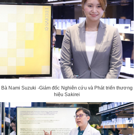
Bà Nami Suzuki -Giám đốc Nghiên cứu và Phát triển thương
hiệu Sakirei