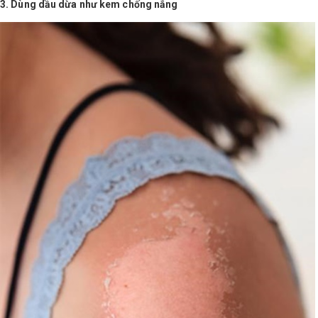
3. Dùng dầu dừa như kem chống nắng