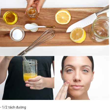
- 1/2 tách đường