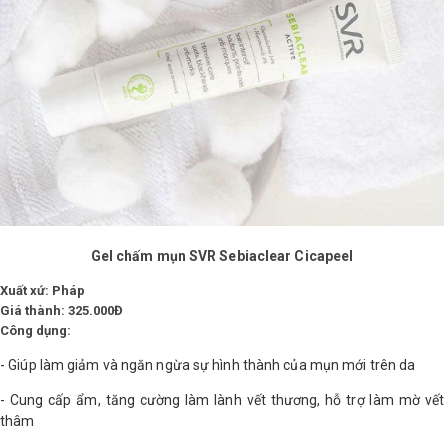
Gel chấm mụn SVR Sebiaclear Cicapeel
Xuất xứ: Pháp
Giá thành: 325.000Đ
Công dụng:
- Giúp làm giảm và ngăn ngừa sự hình thành của mụn mới trên da
- Cung cấp ẩm, tăng cường làm lành vết thương, hỗ trợ làm mờ vết
thâm