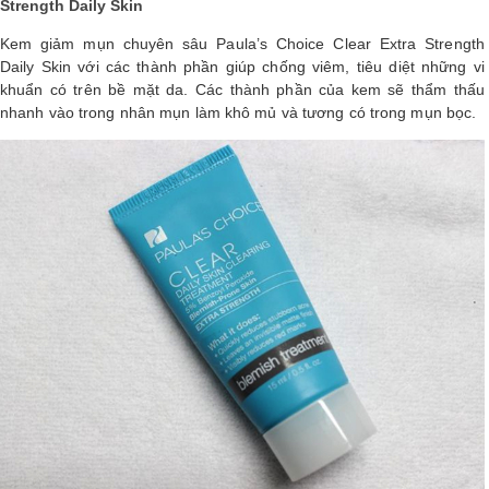
Strength Daily Skin
Kem giảm mụn chuyên sâu Paula’s Choice Clear Extra Strength
Daily Skin với các thành phần giúp chống viêm, tiêu diệt những vi
khuẩn có trên bề mặt da. Các thành phần của kem sẽ thẩm thấu
nhanh vào trong nhân mụn làm khô mủ và tương có trong mụn bọc.