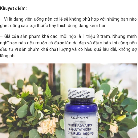
Khuyết điểm:
– Vì là dạng viên uống nên có lẽ sẽ không phù hợp với những bạn nào
ghét uống các loại thuốc hay thích dùng dạng kem hơn.
– Giá của sản phẩm khá cao, mỗi hộp là 1 triệu 8 trăm. Nhưng mình
nghĩ bạn nào nếu muốn có được làn da đẹp và đảm bảo thì cũng nên
đầu tư vì sản phẩm khá chất lượng và có hiệu quả lâu dài, không sợ
lãng phí.