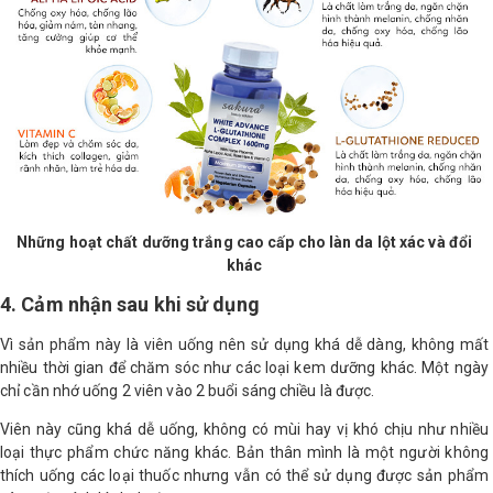
Những hoạt chất dưỡng trắng cao cấp cho làn da lột xác và đổi
khác
4. Cảm nhận sau khi sử dụng
Vì sản phẩm này là viên uống nên sử dụng khá dễ dàng, không mất
nhiều thời gian để chăm sóc như các loại kem dưỡng khác. Một ngày
chỉ cần nhớ uống 2 viên vào 2 buổi sáng chiều là được.
Viên này cũng khá dễ uống, không có mùi hay vị khó chịu như nhiều
loại thực phẩm chức năng khác. Bản thân mình là một người không
thích uống các loại thuốc nhưng vẫn có thể sử dụng được sản phẩm