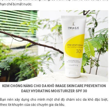
hạn chế bị mất nước.
KEM CHỐNG NẮNG CHO DA KHÔ IMAGE SKINCARE PREVENTION
DAILY HYDRATING MOISTURIZER SPF 30
Bạn nên xây dựng cho mình một chế độ chăm sóc da khô đặc biệt,
theo lời khuyên của các chuyên gia da liễu.