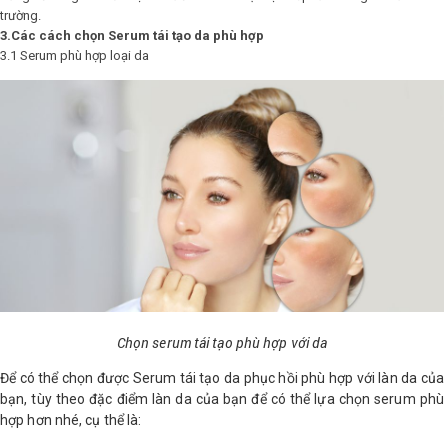
trường.
3.Các cách chọn Serum tái tạo da phù hợp
3.1 Serum phù hợp loại da
Chọn serum tái tạo phù hợp với da
Để có thể chọn được Serum tái tạo da phục hồi phù hợp với làn da của
bạn, tùy theo đặc điểm làn da của bạn để có thể lựa chọn serum phù
hợp hơn nhé, cụ thể là: