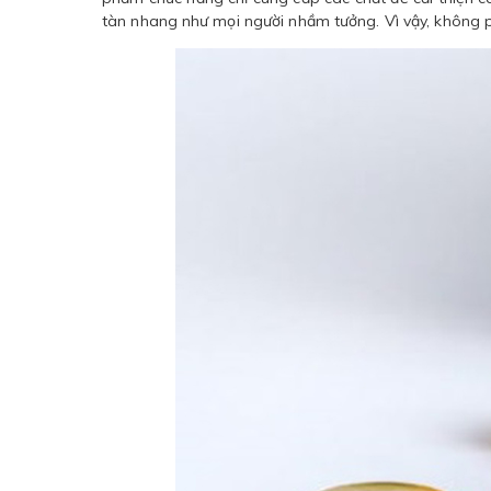
tàn nhang như mọi người nhầm tưởng. Vì vậy, không