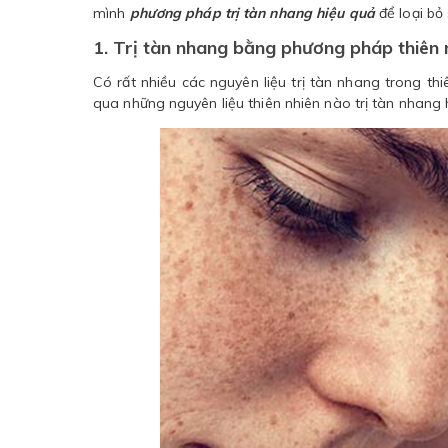
mình
phương pháp trị tàn nhang hiệu quả
để loại bỏ
1. Trị tàn nhang bằng phương pháp thiên 
Có rất nhiều các nguyên liệu trị tàn nhang trong th
qua những nguyên liệu thiên nhiên nào trị tàn nhang 