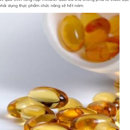
 phải dụng thực phẩm chức năng sẽ hết nám.