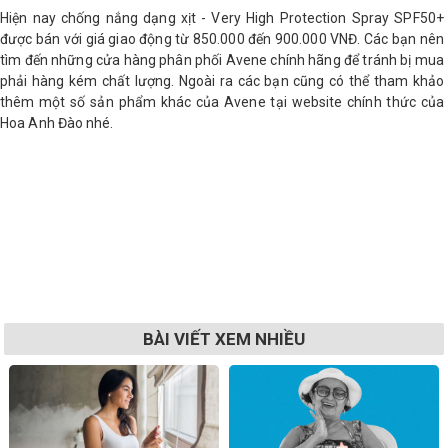
Hiện nay chống nắng dạng xịt - Very High Protection Spray SPF50+
được bán với giá giao động từ 850.000 đến 900.000 VNĐ. Các bạn nên
tìm đến những cửa hàng phân phối Avene chính hãng để tránh bị mua
phải hàng kém chất lượng. Ngoài ra các bạn cũng có thể tham khảo
thêm một số sản phẩm khác của Avene tại website chính thức của
Hoa Anh Đào nhé.
BÀI VIẾT XEM NHIỀU