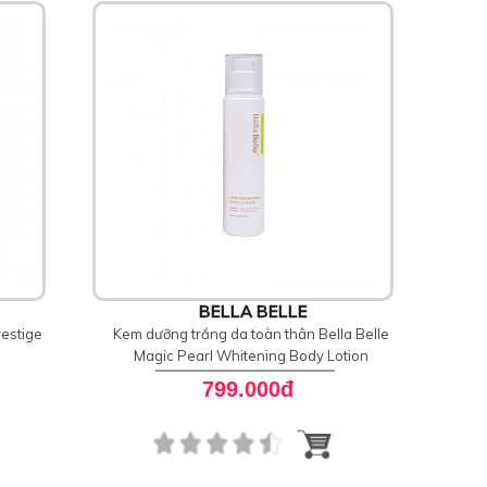
BELLA BELLE
estige
Kem dưỡng trắng da toàn thân Bella Belle
Magic Pearl Whitening Body Lotion
799.000đ