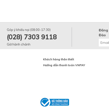
Góp ý khiếu nại (08:00-17:30)
Đăng 
(028) 7303 9118
Đào
Giờ hành chánh
Khách hàng thân thiết
Hướng dẫn thanh toán VNPAY