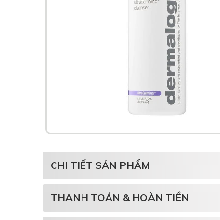
CHI TIẾT SẢN PHẨM
THANH TOÁN & HOÀN TIỀN