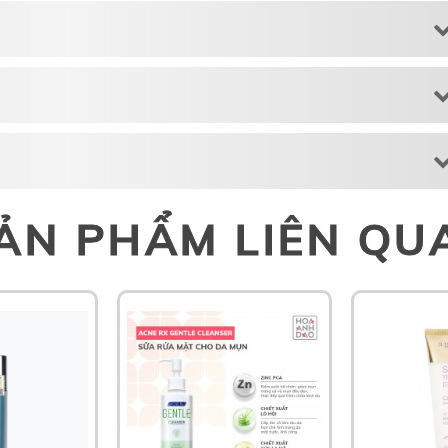
ẢN PHẨM LIÊN QU