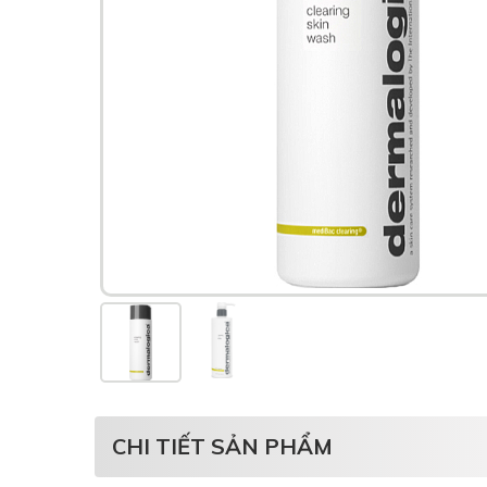
CHI TIẾT SẢN PHẨM