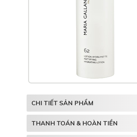
CHI TIẾT SẢN PHẨM
THANH TOÁN & HOÀN TIỀN