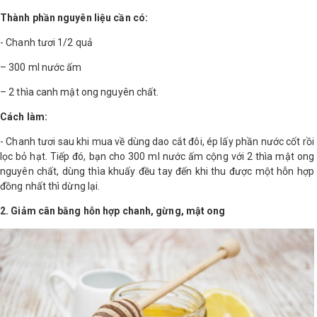
Thành phần nguyên liệu cần có:
- Chanh tươi 1/2 quả
– 300 ml nước ấm
– 2 thìa canh mật ong nguyên chất.
Cách làm:
- Chanh tươi sau khi mua về dùng dao cắt đôi, ép lấy phần nước cốt rồi
lọc bỏ hạt. Tiếp đó, bạn cho 300 ml nước ấm cộng với 2 thìa mật ong
nguyên chất, dùng thìa khuấy đều tay đến khi thu được một hỗn hợp
đồng nhất thì dừng lại.
2. Giảm cân bằng hỗn hợp chanh, gừng, mật ong