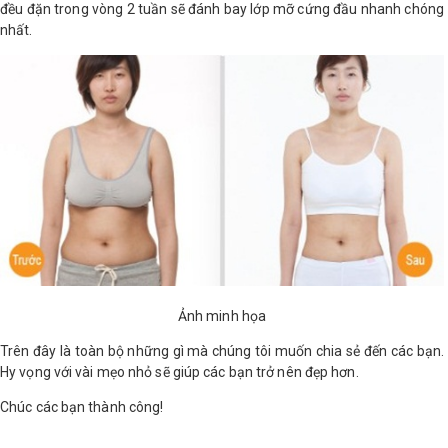
đều đặn trong vòng 2 tuần sẽ đánh bay lớp mỡ cứng đầu nhanh chóng
nhất.
Ảnh minh họa
Trên đây là toàn bộ những gì mà chúng tôi muốn chia sẻ đến các bạn.
Hy vọng với vài mẹo nhỏ sẽ giúp các bạn trở nên đẹp hơn.
Chúc các bạn thành công!