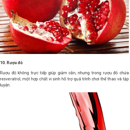
10. Rượu đỏ
Rượu đỏ không trực tiếp giúp giảm cân, nhưng trong rượu đỏ chứa
resveratrol, một hợp chất vi sinh hỗ trợ quá trình chơi thể thao và tập
luyện.