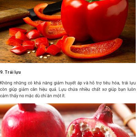
9. Trái lựu
Không những có khả năng giảm huyết áp và hỗ trợ tiêu hóa, trái lựu
còn giúp giảm cân hiệu quả. Lựu chứa nhiều chất xơ giúp bạn luôn
cảm thấy no mặc dù chỉ ăn một ít.