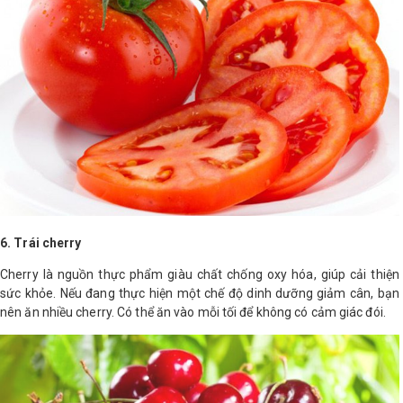
6. Trái cherry
Cherry là nguồn thực phẩm giàu chất chống oxy hóa, giúp cải thiện
sức khỏe. Nếu đang thực hiện một chế độ dinh dưỡng giảm cân, bạn
nên ăn nhiều cherry. Có thể ăn vào mỗi tối để không có cảm giác đói.