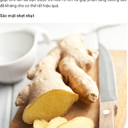
đề kháng cho cơ thể rất hiệu quả.
Sắc mặt nhợt nhạt