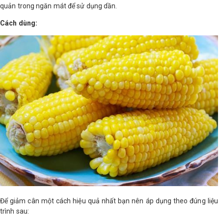
quản trong ngăn mát để sử dụng dần.
Cách dùng:
Để giảm cân một cách hiệu quả nhất bạn nên áp dụng theo đúng liệu
trình sau: