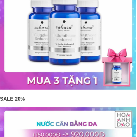
SALE 20%