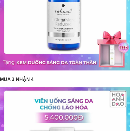
MUA 3 NHẬN 4