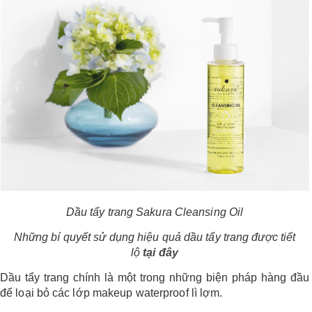
Dầu tẩy trang Sakura Cleansing Oil
Những bí quyết sử dụng hiệu quả dầu tẩy trang được tiết
lộ
tại đây
Dầu tẩy trang chính là một trong những biện pháp hàng đầu
để loại bỏ các lớp makeup waterproof lì lợm.