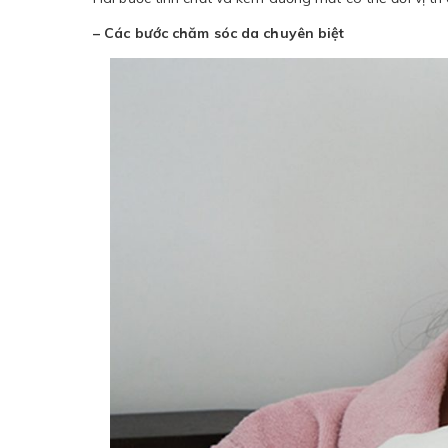
– Các bước chăm sóc da chuyên biệt