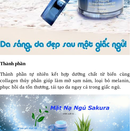
Thành phần
Thành phần tự nhiên kết hợp dưỡng chất từ biển cùng
collagen thủy phân giúp làm mờ sạm nám, loại bỏ melanin,
phục hồi da tổn thương, tái tạo da ngay cả trong giấc ngủ.