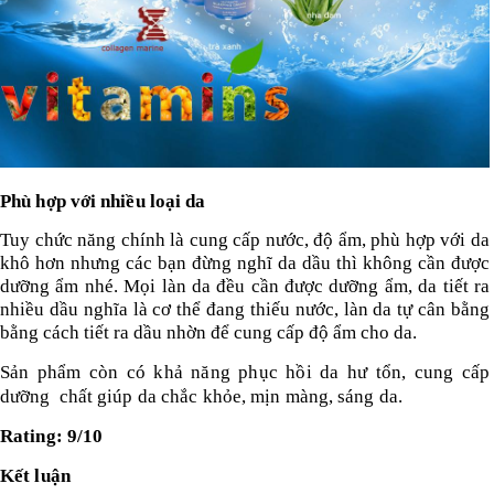
Phù hợp với nhiều loại da
Tuy chức năng chính là cung cấp nước, độ ẩm, phù hợp với da
khô hơn nhưng các bạn đừng nghĩ da dầu thì không cần được
dưỡng ẩm nhé. Mọi làn da đều cần được dưỡng ẩm, da tiết ra
nhiều dầu nghĩa là cơ thể đang thiếu nước, làn da tự cân bằng
bằng cách tiết ra dầu nhờn để cung cấp độ ẩm cho da.
Sản phẩm còn có khả năng phục hồi da hư tổn, cung cấp
dưỡng chất giúp da chắc khỏe, mịn màng, sáng da.
Rating: 9/10
Kết luận