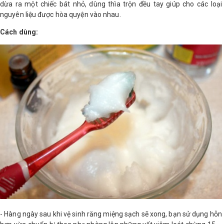
dừa ra một chiếc bát nhỏ, dùng thìa trộn đều tay giúp cho các loại
nguyên liệu được hòa quyện vào nhau.
Cách dùng:
- Hàng ngày sau khi vệ sinh răng miệng sạch sẽ xong, bạn sử dụng hỗn