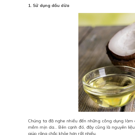
1. Sử dụng dầu dừa
Chúng ta đã nghe nhiều đến những công dụng làm đ
mềm mịn da… Bên cạnh đó, đây cũng là nguyên liệu
giúp răng chắc khỏe hơn rất nhiều.