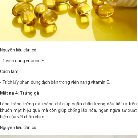
Nguyên liệu cần có:
- 1 viên nang vitamin E.
Cách làm:
- Trích lấy phần dung dịch bên trong viên nang vitamin E.
Mặt nạ 4: Trứng gà
Lòng trắng trứng gà không chỉ giúp ngăn chặn lượng dầu tiết ra trên
khuôn mặt hiệu quả mà còn giúp chống lão hóa, ngăn ngừa sự xuất
hiện của vết chân chim.
Nguyên liệu cần có: