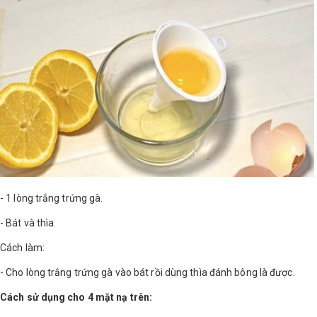
- 1 lòng trắng trứng gà.
- Bát và thìa.
Cách làm:
- Cho lòng trắng trứng gà vào bát rồi dùng thìa đánh bông là được.
Cách sử dụng cho 4 mặt nạ trên: