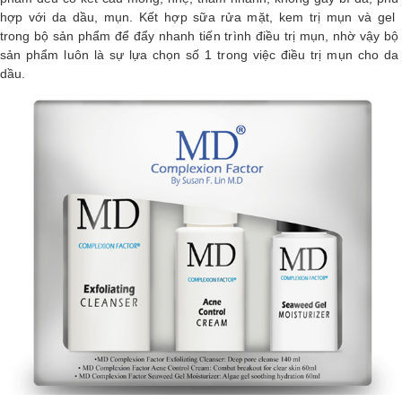
hợp với da dầu, mụn. Kết hợp sữa rửa mặt, kem trị mụn và gel
trong bộ sản phẩm để đẩy nhanh tiến trình điều trị mụn, nhờ vậy bộ
sản phẩm luôn là sự lựa chọn số 1 trong việc điều trị mụn cho da
dầu.