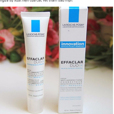
ngừa sự xuất hiện của các vết thâm sau mụn.