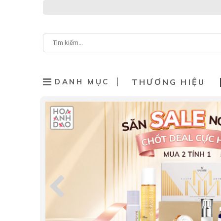
DANH MỤC
THƯƠNG HIỆU