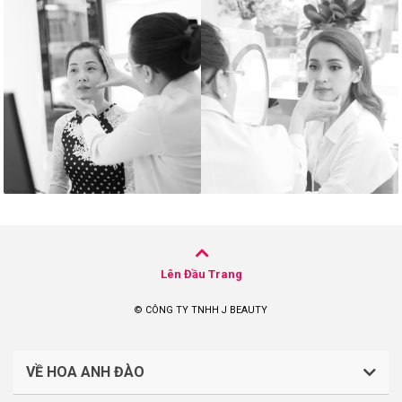
Lên Đầu Trang
© CÔNG TY TNHH J BEAUTY
VỀ HOA ANH ĐÀO