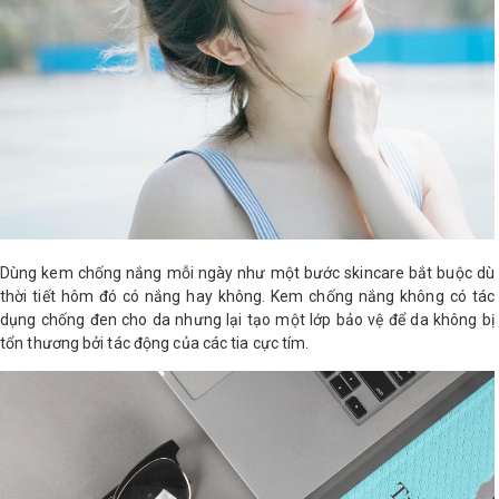
Dùng kem chống nắng mỗi ngày như một bước skincare bắt buộc dù
thời tiết hôm đó có nắng hay không. Kem chống nắng không có tác
dụng chống đen cho da nhưng lại tạo một lớp bảo vệ để da không bị
tổn thương bởi tác động của các tia cực tím.