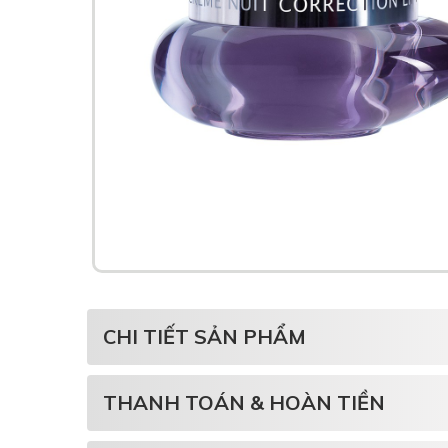
CHI TIẾT SẢN PHẨM
THANH TOÁN & HOÀN TIỀN