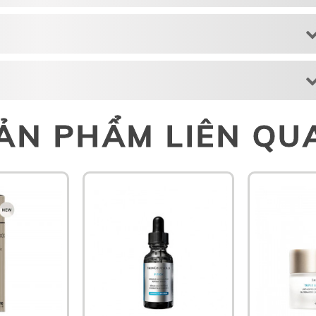
ẢN PHẨM LIÊN QU