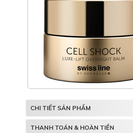
CHI TIẾT SẢN PHẨM
THANH TOÁN & HOÀN TIỀN