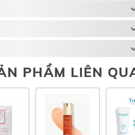
ẢN PHẨM LIÊN QU