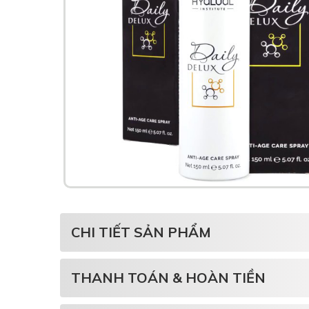
CHI TIẾT SẢN PHẨM
THANH TOÁN & HOÀN TIỀN