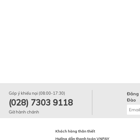
Góp ý khiếu nại (08:00-17:30)
Đăng 
(028) 7303 9118
Đào
Giờ hành chánh
Khách hàng thân thiết
Hướng dẫn thanh toán VNPAY