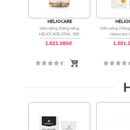
HELIOCARE
HELIO
Viên uống chống nắng
Viên uống chống 
HELIOCARE ORAL 360
Heliocare 
1.621.080đ
1.501.