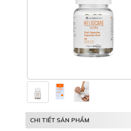
CHI TIẾT SẢN PHẨM