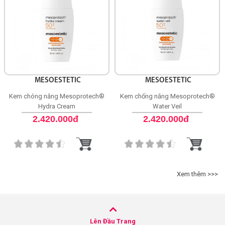
MESOESTETIC
MESOESTETIC
Kem chóng nắng Mesoprotech®
Kem chống nắng Mesoprotech®
Hydra Cream
Water Veil
2.420.000đ
2.420.000đ
Xem thêm >>>
Lên Đầu Trang