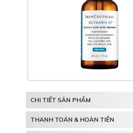
CHI TIẾT SẢN PHẨM
THANH TOÁN & HOÀN TIỀN