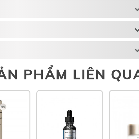
ẢN PHẨM LIÊN QU