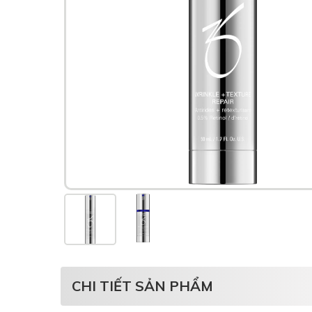
CHI TIẾT SẢN PHẨM