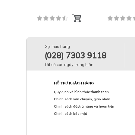
Gọi mua hàng
(028) 7303 9118
Tất cả các ngày trong tuần
HỖ TRỢ KHÁCH HÀNG
Quy định và hình thức thanh toán
Chính sách vận chuyển, giao nhận
Chính sách đổi/trả hàng và hoàn tiền
Chính sách bảo mật