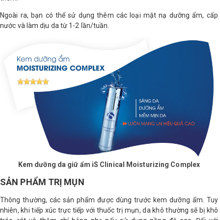
Ngoài ra, bạn có thể sử dụng thêm các loại mặt nạ dưỡng ẩm, cấp
nước và làm dịu da từ 1-2 lần/tuần.
Kem dưỡng da giữ ẩm iS Clinical Moisturizing Complex
SẢN PHẨM TRỊ MỤN
Thông thường, các sản phẩm được dùng trước kem dưỡng ẩm. Tuy
nhiên, khi tiếp xúc trực tiếp với thuốc trị mụn, da khô thường sẽ bị khô